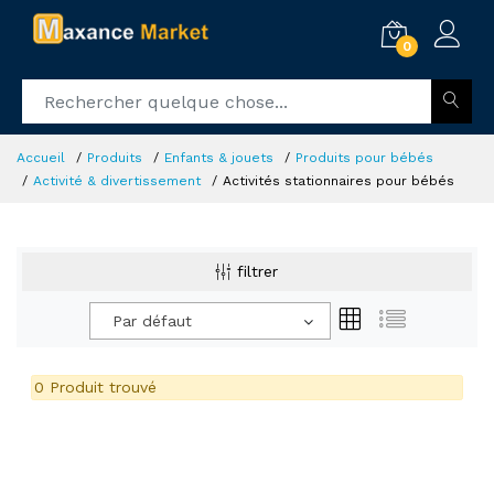
0
Accueil
Produits
Enfants & jouets
Produits pour bébés
Activité & divertissement
Activités stationnaires pour bébés
filtrer
Par défaut
0 Produit trouvé