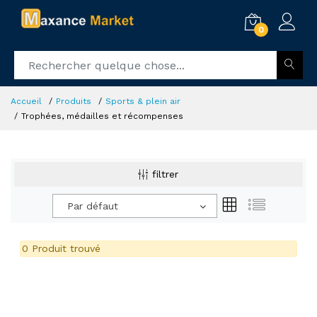
0
Accueil
Produits
Sports & plein air
Trophées, médailles et récompenses
filtrer
Par défaut
0 Produit trouvé