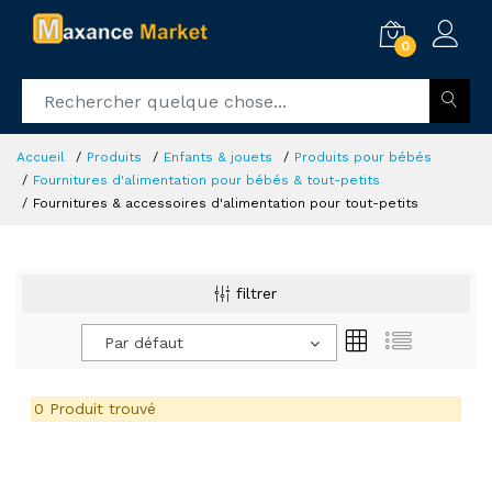
0
Accueil
Produits
Enfants & jouets
Produits pour bébés
Fournitures d'alimentation pour bébés & tout-petits
Fournitures & accessoires d'alimentation pour tout-petits
filtrer
Par défaut
0 Produit trouvé