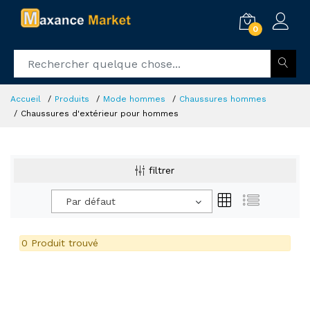
0
Accueil
Produits
Mode hommes
Chaussures hommes
Chaussures d'extérieur pour hommes
filtrer
Par défaut
0 Produit trouvé