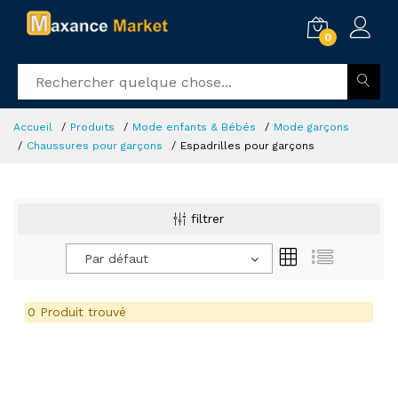
0
Accueil
Produits
Mode enfants & Bébés
Mode garçons
Chaussures pour garçons
Espadrilles pour garçons
filtrer
Par défaut
0 Produit trouvé