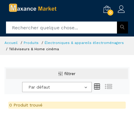
0
Accueil
Produits
Électroniques & appareils électroménagers
Téléviseurs & Home cinéma
filtrer
Par défaut
0 Produit trouvé