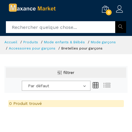
0
Accueil
Produits
Mode enfants & Bébés
Mode garçons
Accessoires pour garçons
Bretelles pour garçons
filtrer
Par défaut
0 Produit trouvé