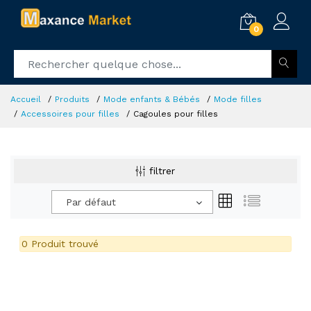
0
Accueil
Produits
Mode enfants & Bébés
Mode filles
Accessoires pour filles
Cagoules pour filles
filtrer
Par défaut
0 Produit trouvé