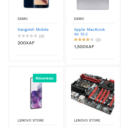
DEMO
DEMO
Sangvish Mobile
Apple MacBook
Air 13.3
(0)
(2)
200XAF
1,500XAF
Nouveau
LENOVO STORE
LENOVO STORE