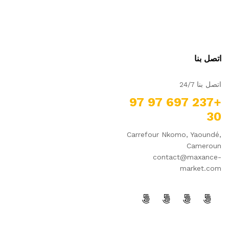
اتصل بنا
اتصل بنا 24/7
+237 697 97 97
30
Carrefour Nkomo, Yaoundé,
Cameroun
contact@maxance-
market.com