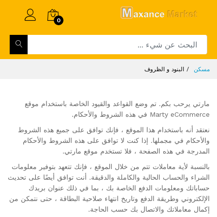
0
مسكن
البنود و الظروف
مارتي يرحب بكم. تم وضع القواعد والقيود الخاصة باستخدام موقع
Marty eCommerce في هذه الشروط والأحكام.
نعتقد أنه باستخدام هذا الموقع ، فإنك توافق على جميع هذه الشروط
والأحكام في مجملها. إذا كنت لا توافق على هذه الشروط والأحكام
المدرجة في هذه الصفحة ، فلا تستخدم موقع مارتي.
بالنسبة لأية معاملات تتم من خلال الموقع ، فإنك تتعهد بتوفير معلومات
الشراء والحساب الحالية والكاملة والدقيقة. أنت توافق أيضًا على تحديث
حساباتك ومعلومات الدفع الخاصة بك ، بما في ذلك عنوان بريدك
الإلكتروني وطريقة الدفع وتاريخ انتهاء صلاحية البطاقة ، حتى نتمكن من
إكمال معاملاتك والاتصال بك حسب الحاجة.