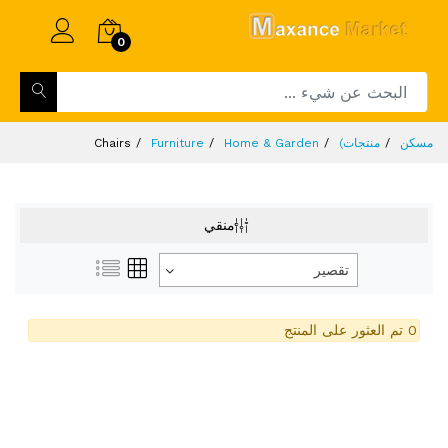
0
مسكن
منتجات)
Home & Garden
Furniture
Chairs
منقي
تقصير
0 تم العثور على المنتج