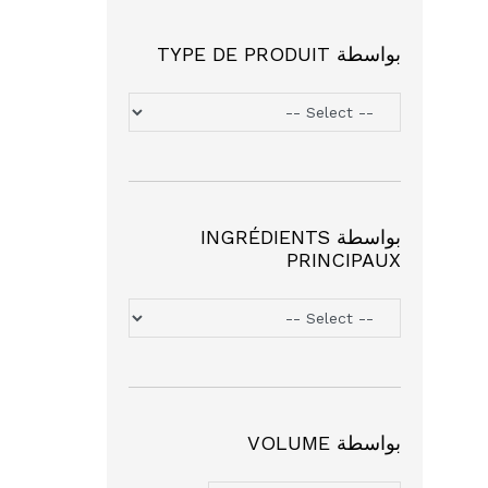
بواسطة TYPE DE PRODUIT
بواسطة INGRÉDIENTS
PRINCIPAUX
بواسطة VOLUME