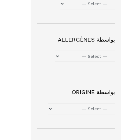
بواسطة ALLERGÈNES
بواسطة ORIGINE