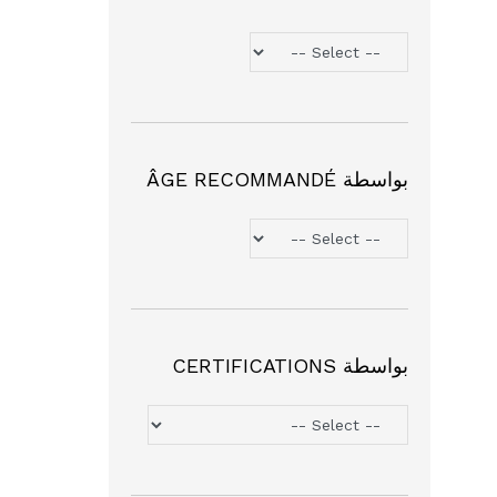
بواسطة ÂGE RECOMMANDÉ
بواسطة CERTIFICATIONS