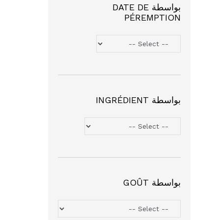
بواسطة DATE DE
PÉREMPTION
بواسطة INGRÉDIENT
بواسطة GOÛT