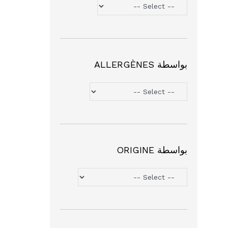
بواسطة ALLERGÈNES
بواسطة ORIGINE