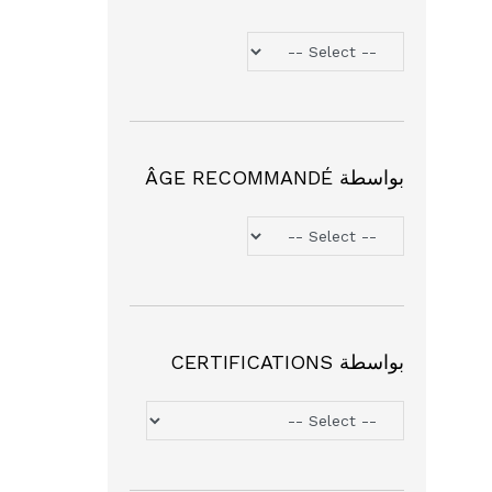
بواسطة ÂGE RECOMMANDÉ
بواسطة CERTIFICATIONS