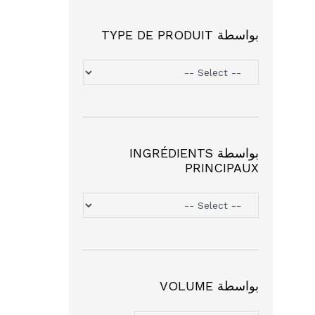
بواسطة TYPE DE PRODUIT
بواسطة INGRÉDIENTS
PRINCIPAUX
بواسطة VOLUME