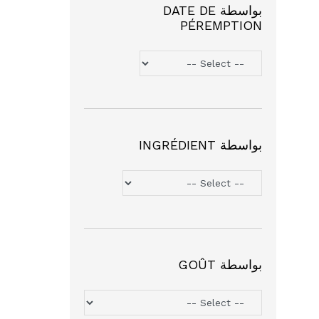
بواسطة DATE DE
PÉREMPTION
بواسطة INGRÉDIENT
بواسطة GOÛT