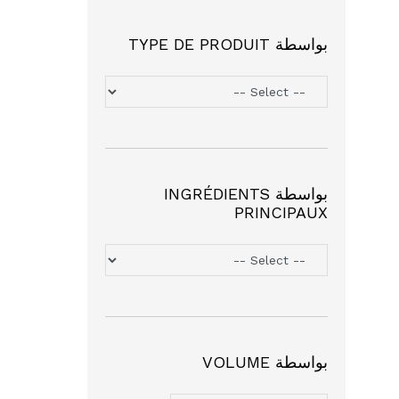
بواسطة TYPE DE PRODUIT
بواسطة INGRÉDIENTS
PRINCIPAUX
بواسطة VOLUME