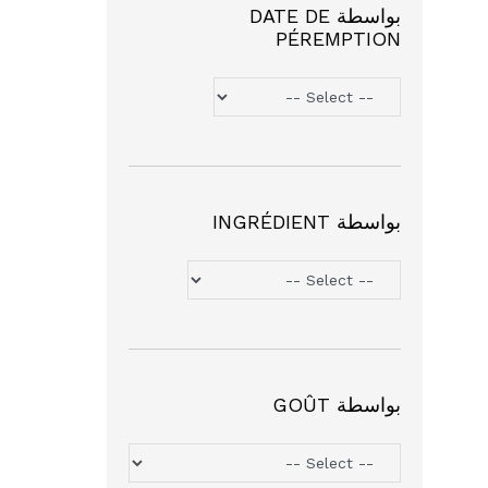
بواسطة DATE DE
PÉREMPTION
بواسطة INGRÉDIENT
بواسطة GOÛT