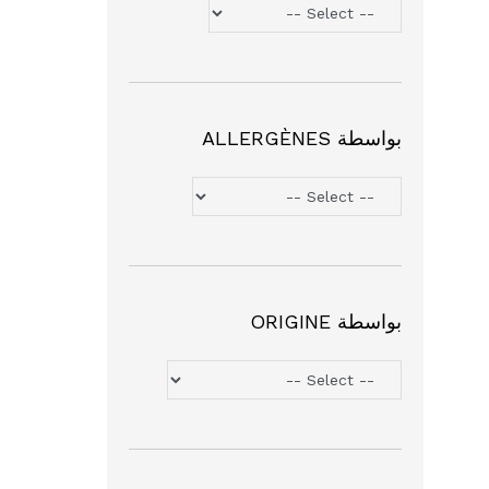
بواسطة ALLERGÈNES
بواسطة ORIGINE