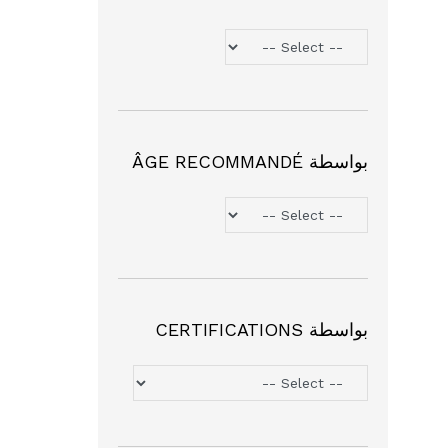
بواسطة ÂGE RECOMMANDÉ
بواسطة CERTIFICATIONS