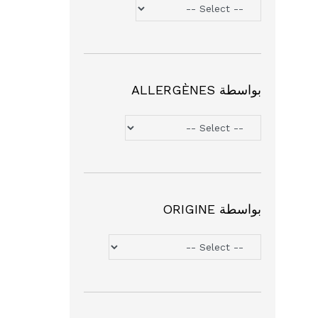
بواسطة ALLERGÈNES
بواسطة ORIGINE