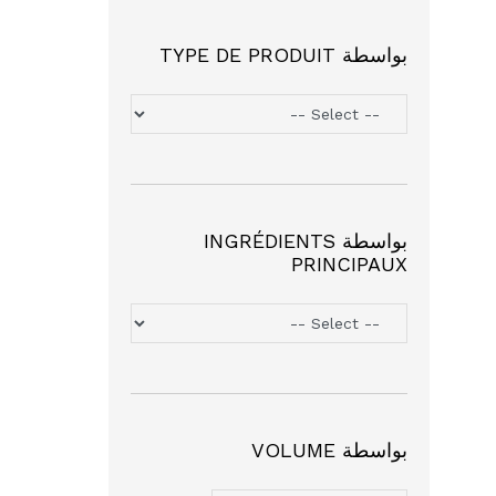
بواسطة TYPE DE PRODUIT
بواسطة INGRÉDIENTS
PRINCIPAUX
بواسطة VOLUME