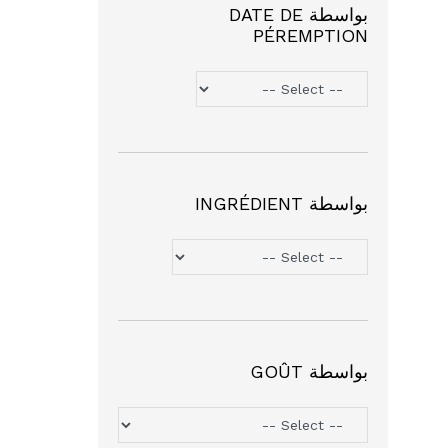
بواسطة DATE DE
PÉREMPTION
بواسطة INGRÉDIENT
بواسطة GOÛT