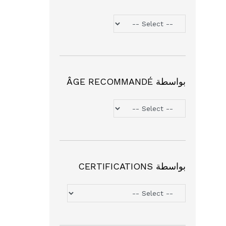
بواسطة ÂGE RECOMMANDÉ
بواسطة CERTIFICATIONS